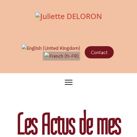
Sélectionnez votre langue
Contact
Les Actus de mes