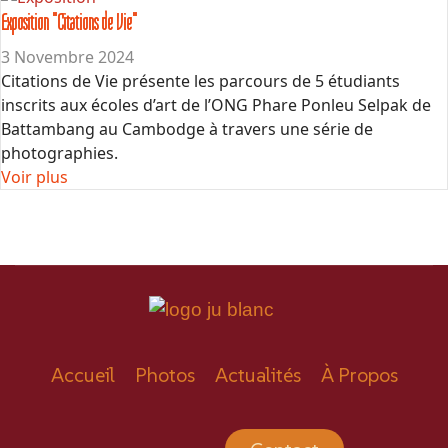
Exposition "Citations de Vie"
3 Novembre 2024
Citations de Vie présente les parcours de 5 étudiants
inscrits aux écoles d’art de l’ONG Phare Ponleu Selpak de
Battambang au Cambodge à travers une série de
photographies.
Voir plus
Accueil
Photos
Actualités
À Propos